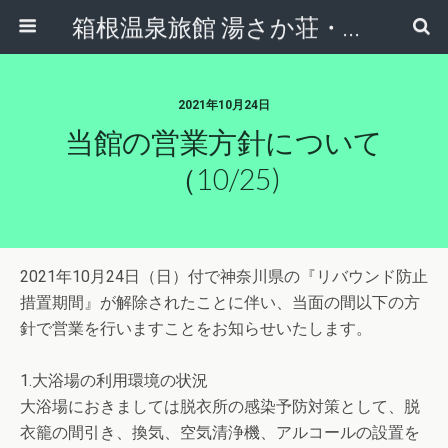
箱根温泉旅館 湯さか荘・ブログ
2021年10月24日
当館の営業方針について
（10/25)
2021年10月24日（日）付で神奈川県の『リバウンド防止
措置期間』が解除されたことに伴い、当面の間以下の方
針で営業を行いますことをお知らせいたします。‌
1.大浴場の利用環境の状況‌
大浴場におきましては脱衣所の感染予防対策として、脱
衣籠の間引き、換気、空気清浄機、アルコールの設置を