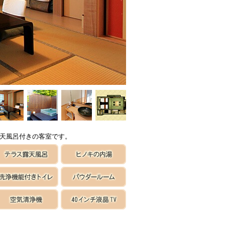
天風呂付きの客室です。