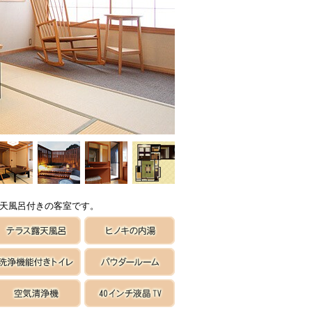
天風呂付きの客室です。