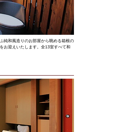
ぶ純和風造りのお部屋から眺める箱根の
をお迎えいたします。全13室すべて和