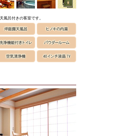
天風呂付きの客室です。